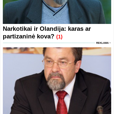
Narkotikai ir Olandija: karas ar
partizaninė kova?
(1)
REKLAMA