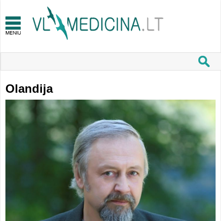
Olandija