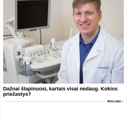
Dažnai šlapinuosi, kartais visai nedaug. Kokios
priežastys?
REKLAMA