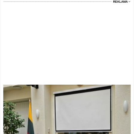
REKLAMA