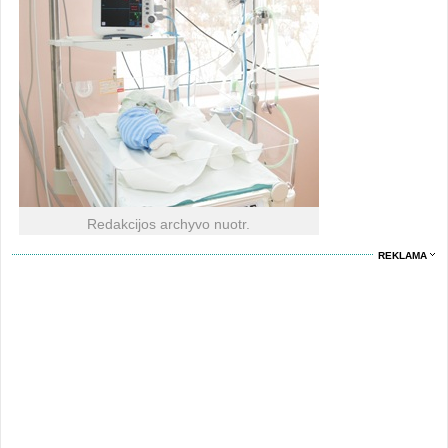
Redakcijos archyvo nuotr.
REKLAMA