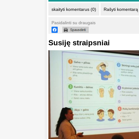
skaityti komentarus (0)
Rašyti komentarą
Pasidalinti su draugais
Susiję straipsniai