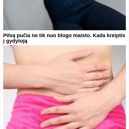
Pilvą pučia ne tik nuo blogo maisto. Kada kreiptis
į gydytoją