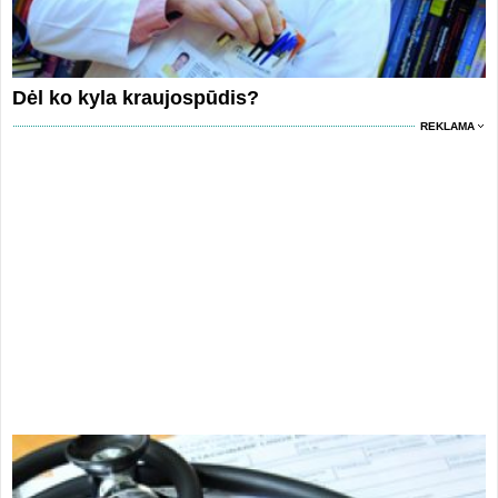
Dėl ko kyla kraujospūdis?
REKLAMA