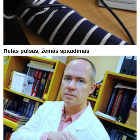
Retas pulsas, žemas spaudimas