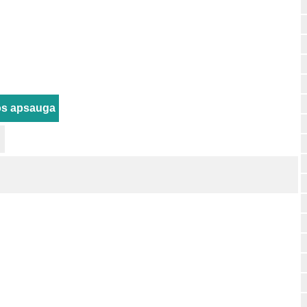
os apsauga