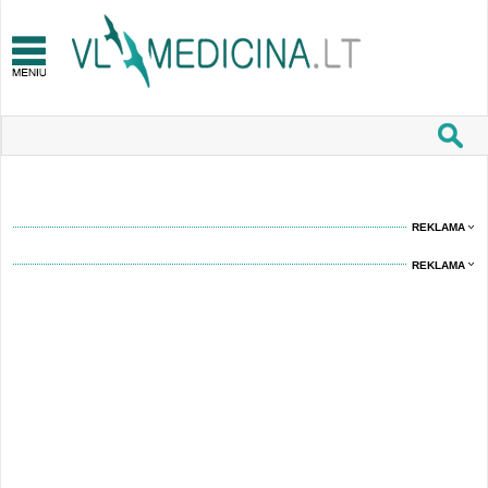
REKLAMA
REKLAMA