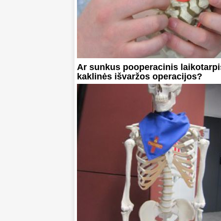
Ar sunkus pooperacinis laikotarpi
kaklinės išvaržos operacijos?