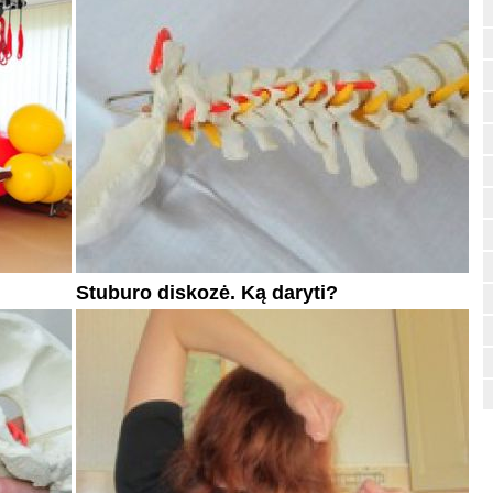
Stuburo diskozė. Ką daryti?