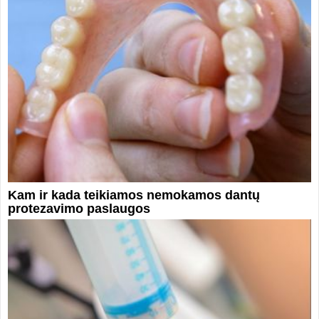
Kam ir kada teikiamos nemokamos dantų
protezavimo paslaugos