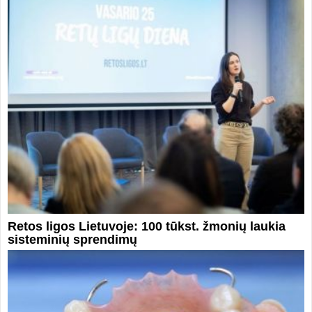
Retos ligos Lietuvoje: 100 tūkst. žmonių laukia
sisteminių sprendimų