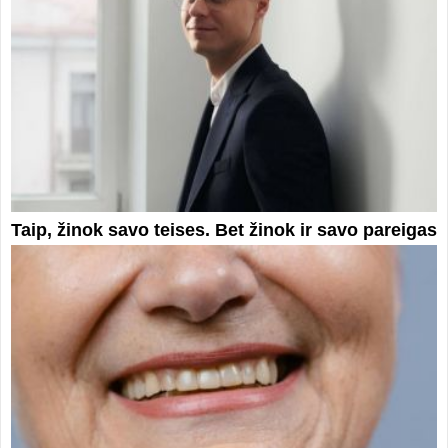
Taip, žinok savo teises. Bet žinok ir savo pareigas