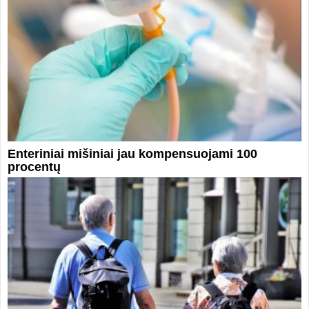
Enteriniai mišiniai jau kompensuojami 100
procentų