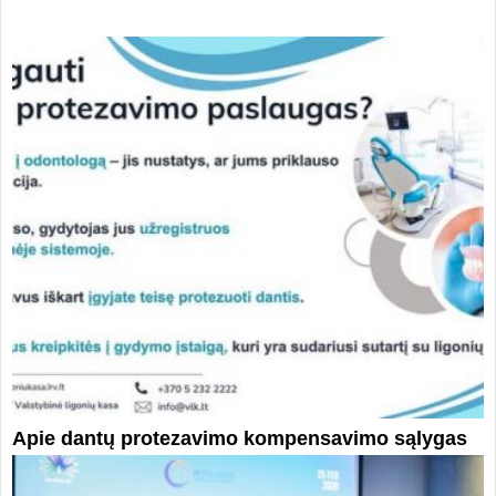
Apie dantų protezavimo kompensavimo sąlygas