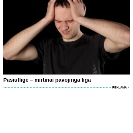
Pasiutligė – mirtinai pavojinga liga
REKLAMA