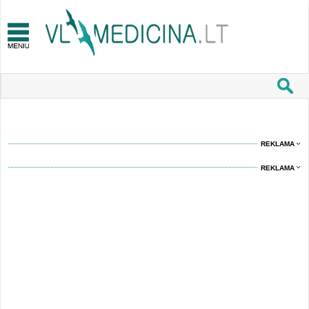
REKLAMA
REKLAMA