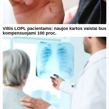
Viltis LOPL pacientams: naujos kartos vaistai bus
kompensuojami 100 proc.