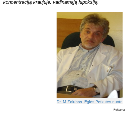
koncentraciją kraujuje, vadinamąją hipoksiją.
Dr. M.Zolubas. Eglės Petkutės nuotr.
Reklama