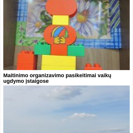
Maitinimo organizavimo pasikeitimai vaikų
ugdymo įstaigose