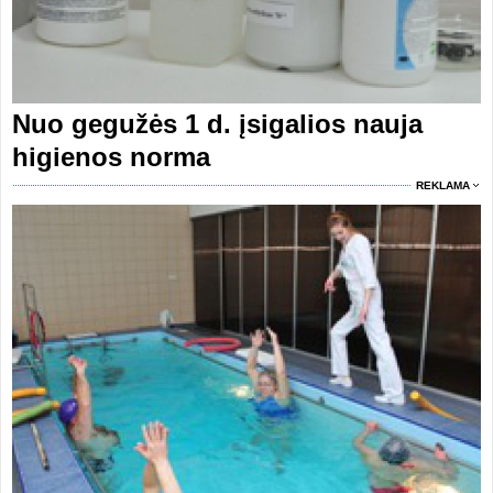
Nuo gegužės 1 d. įsigalios nauja
higienos norma
REKLAMA