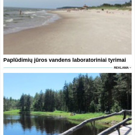
Paplūdimių jūros vandens laboratoriniai tyrimai
REKLAMA