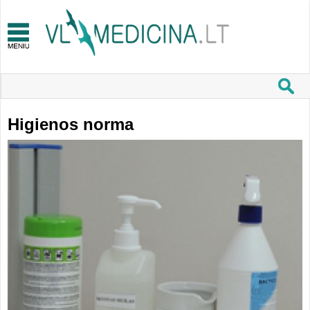
Higienos norma