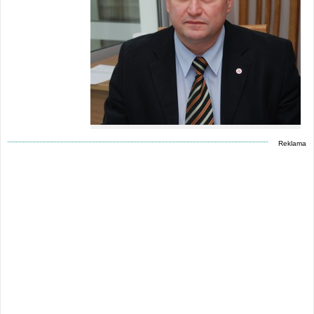
Reklama