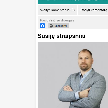
skaityti komentarus (0)
Rašyti komentarą
Pasidalinti su draugais
Susiję straipsniai