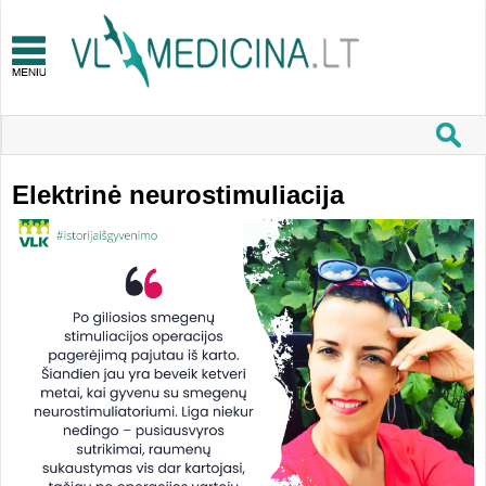
Elektrinė neurostimuliacija