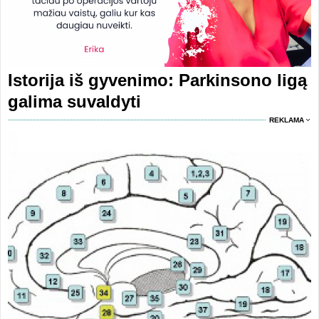
Istorija iš gyvenimo: Parkinsono ligą
galima suvaldyti
REKLAMA