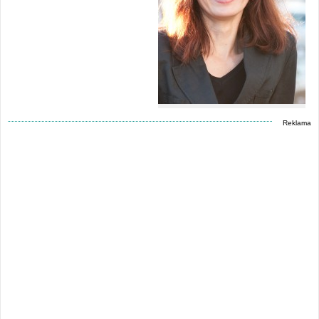
Reklama