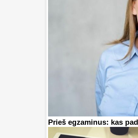
Prieš egzaminus: kas pa