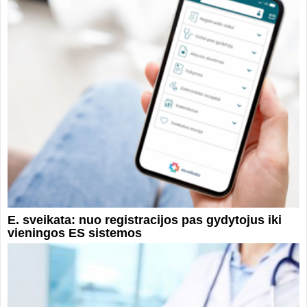
E. sveikata: nuo registracijos pas gydytojus iki
vieningos ES sistemos