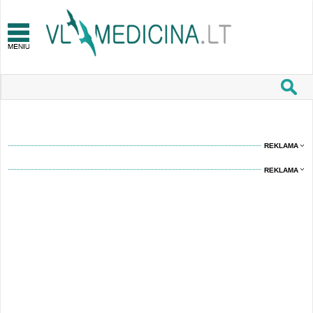
REKLAMA
REKLAMA