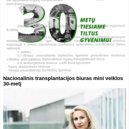
Nacionalinis transplantacijos biuras mini veiklos
30-metį