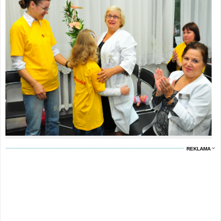
REKLAMA