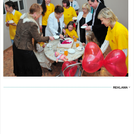
REKLAMA