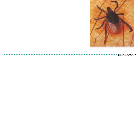
REKLAMA