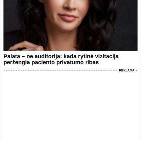
Palata – ne auditorija: kada rytinė vizitacija
peržengia paciento privatumo ribas
REKLAMA