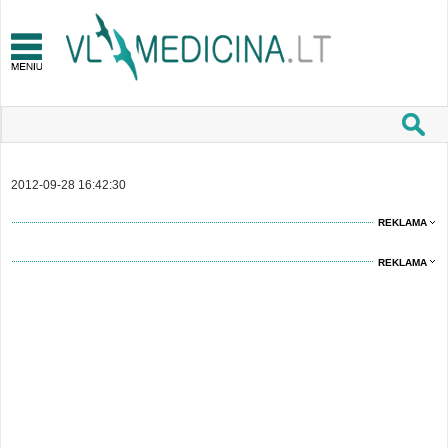
2012-09-28 16:42:30
REKLAMA
REKLAMA