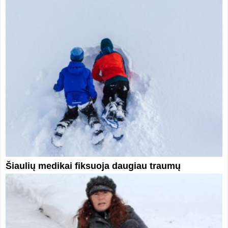
Šiaulių medikai fiksuoja daugiau traumų