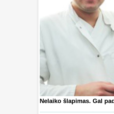
Nelaiko šlapimas. Gal pa