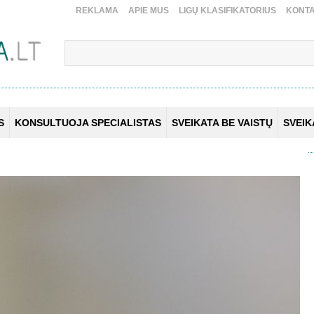
REKLAMA
APIE MUS
LIGŲ KLASIFIKATORIUS
KONTA
S
KONSULTUOJA SPECIALISTAS
SVEIKATA BE VAISTŲ
SVEI