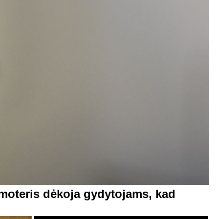
oteris dėkoja gydytojams, kad