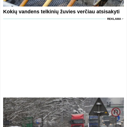
Kokių vandens telkinių žuvies verčiau atsisakyti
REKLAMA