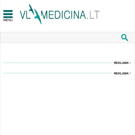
REKLAMA
REKLAMA