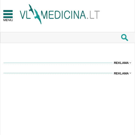
REKLAMA
REKLAMA