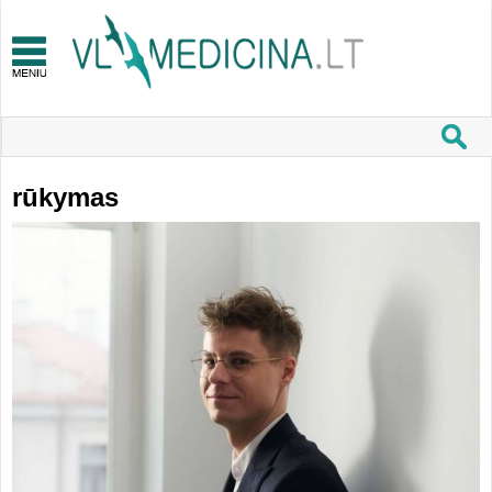
rūkymas