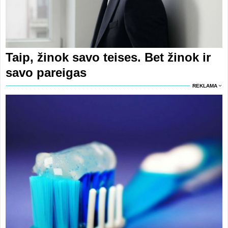
Taip, žinok savo teises. Bet žinok ir
savo pareigas
REKLAMA