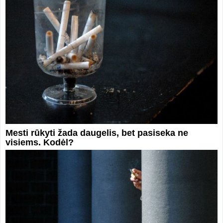
Mesti rūkyti žada daugelis, bet pasiseka ne
visiems. Kodėl?