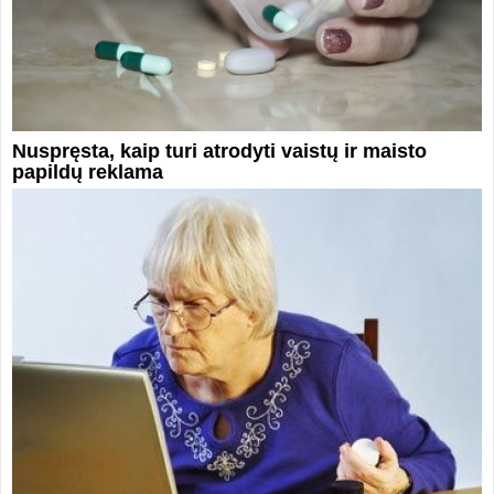
Nuspręsta, kaip turi atrodyti vaistų ir maisto
papildų reklama