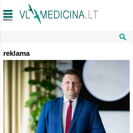
reklama