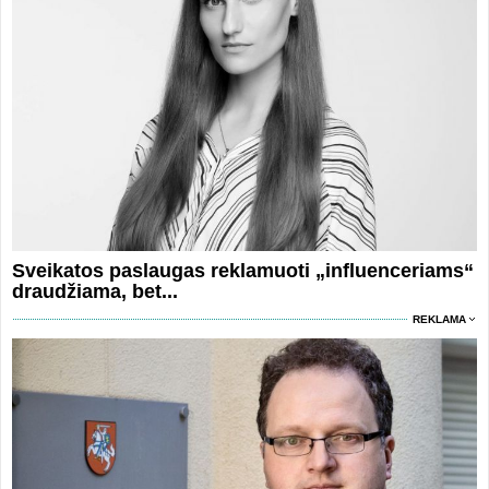
Sveikatos paslaugas reklamuoti „influenceriams“
draudžiama, bet...
REKLAMA