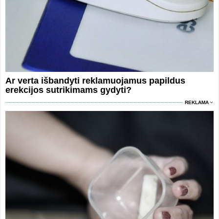
Ar verta išbandyti reklamuojamus papildus
erekcijos sutrikimams gydyti?
REKLAMA