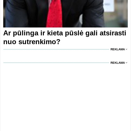
Ar pūlinga ir kieta pūslė gali atsirasti
nuo sutrenkimo?
REKLAMA
REKLAMA