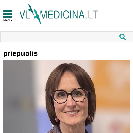
priepuolis