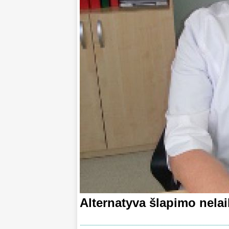
Alternatyva šlapimo nelai