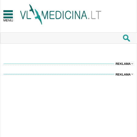
REKLAMA
REKLAMA