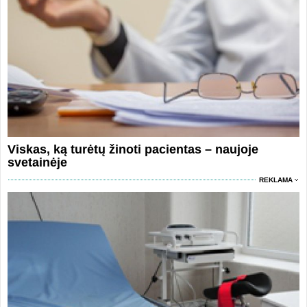
Viskas, ką turėtų žinoti pacientas – naujoje
svetainėje
REKLAMA