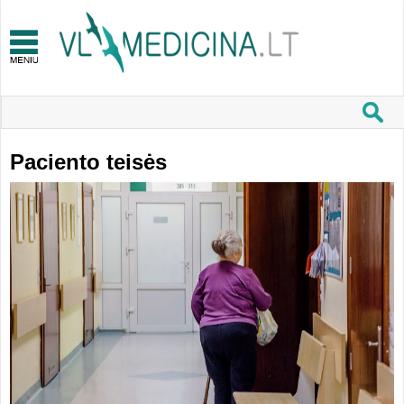
Paciento teisės