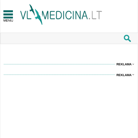
REKLAMA
REKLAMA