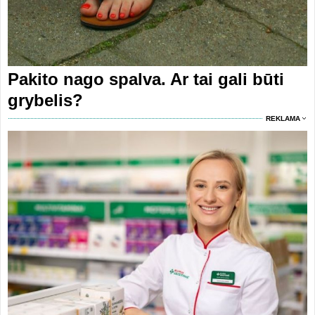
Pakito nago spalva. Ar tai gali būti
grybelis?
REKLAMA