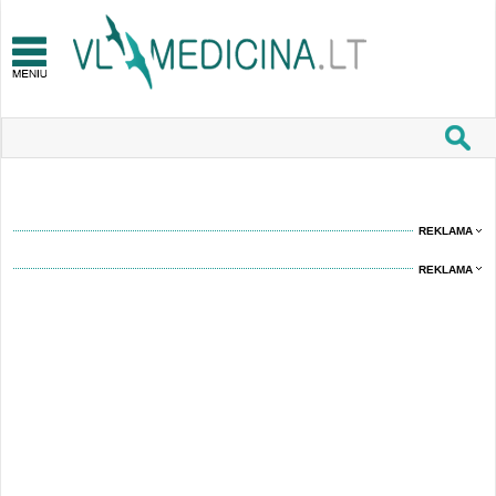
REKLAMA
REKLAMA