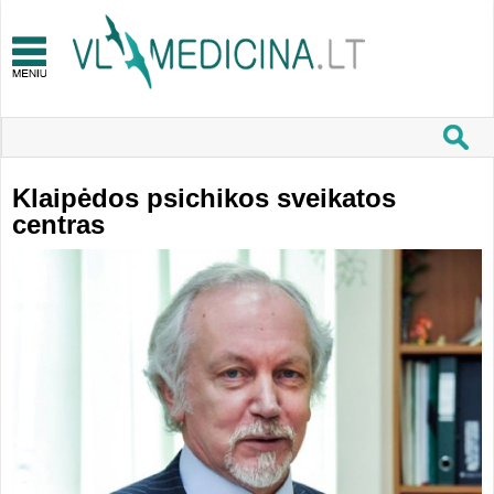
Klaipėdos psichikos sveikatos
centras