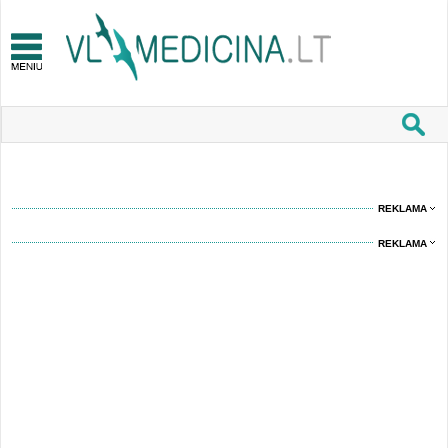
REKLAMA
REKLAMA