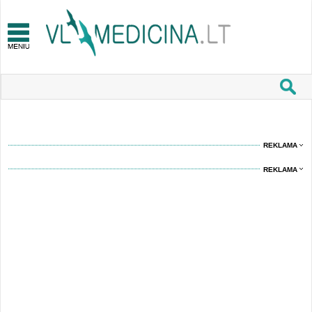
REKLAMA
REKLAMA