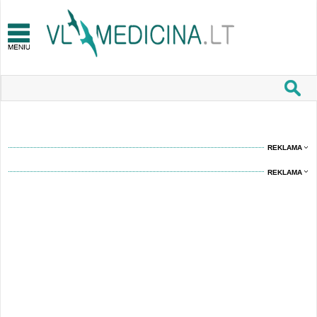
REKLAMA
REKLAMA