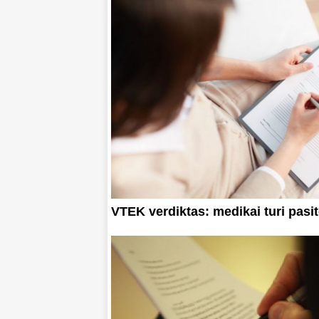
VTEK verdiktas: medikai turi pasi