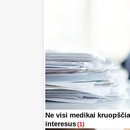
Ne visi medikai kruopščia
interesus
(1)