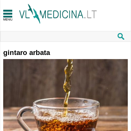
gintaro arbata