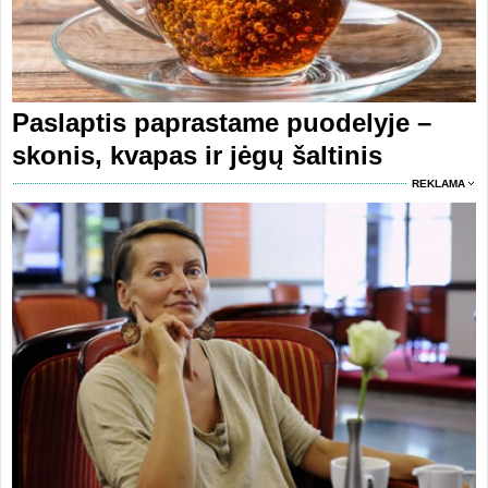
Paslaptis paprastame puodelyje –
skonis, kvapas ir jėgų šaltinis
REKLAMA