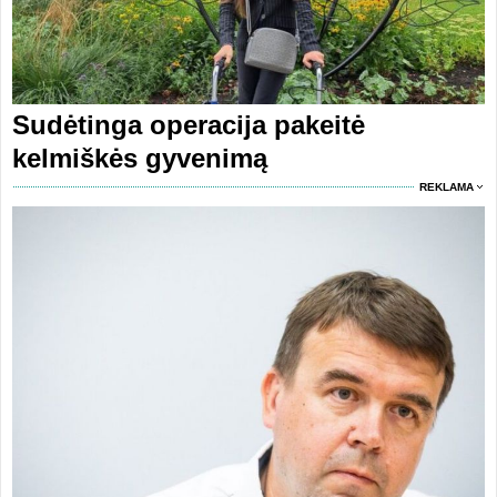
Sudėtinga operacija pakeitė
kelmiškės gyvenimą
REKLAMA