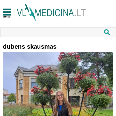
dubens skausmas