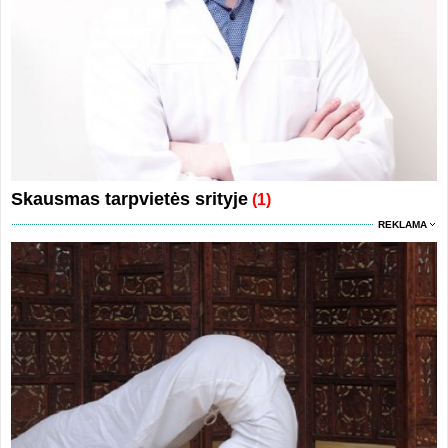
Skausmas tarpvietės srityje
(1)
REKLAMA