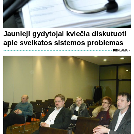
Jaunieji gydytojai kviečia diskutuoti
apie sveikatos sistemos problemas
REKLAMA