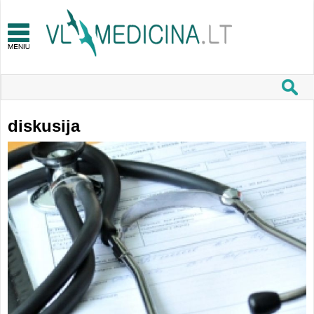
diskusija