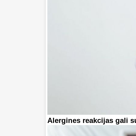
Alergines reakcijas gali s