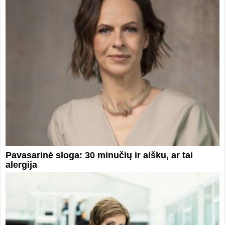
Pavasarinė sloga: 30 minučių ir aišku, ar tai
alergija