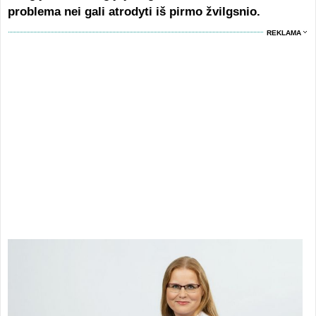
problema nei gali atrodyti iš pirmo žvilgsnio.
REKLAMA