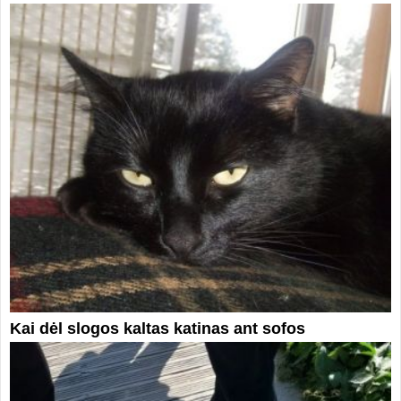
Kai dėl slogos kaltas katinas ant sofos